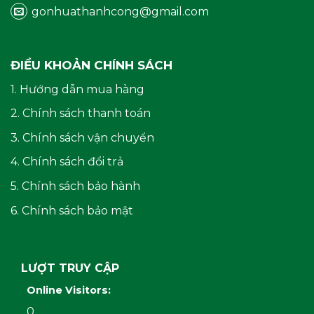
gonhuathanhcong@gmail.com
ĐIỀU KHOẢN CHÍNH SÁCH
1. Hướng dẫn mua hàng
2. Chính sách thanh toán
3. Chính sách vận chuyển
4. Chính sách đổi trả
5. Chính sách bảo hành
6. Chính sách bảo mật
LƯỢT TRUY CẬP
Online Visitors:
0