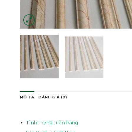
MÔ TẢ
ĐÁNH GIÁ (0)
Tình Trạng : còn hàng