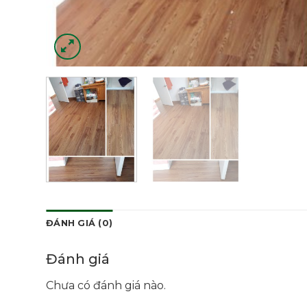
ĐÁNH GIÁ (0)
Đánh giá
Chưa có đánh giá nào.