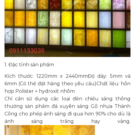
1. Đặc tính sản phẩm
Kích thước: 1220mm x 2440mmĐộ dày: 5mm và
6mm (Có thể đặt hàng theo yêu cầu)Chất liệu: hỗn
hợp Polister + hydroxit nhôm
Chỉ cần sử dụng các loại đèn chiếu sáng thông
thường sản phẩm đá xuyên sáng Gỗ nhựa Thành
Công cho phép ánh sáng đi qua hơn 90% cho dù là
ánh sáng trắng hay vàng.