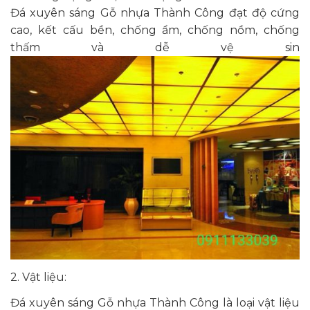
Đá xuyên sáng Gỗ nhựa Thành Công đạt độ cứng
cao, kết cấu bền, chống ẩm, chống nồm, chống
thấm và dễ vệ sin
2. Vật liệu:
Đá xuyên sáng Gỗ nhựa Thành Công là loại vật liệu