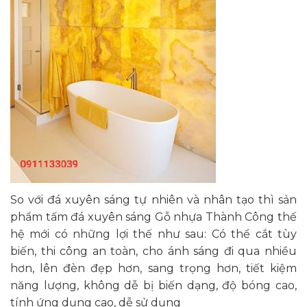
So với đá xuyên sáng tự nhiên và nhân tạo thì sản
phẩm tấm đá xuyên sáng Gỗ nhựa Thành Công thế
hệ mới có những lợi thế như sau: Có thể cắt tùy
biến, thi công an toàn, cho ánh sáng đi qua nhiều
hơn, lên đèn đẹp hơn, sang trọng hơn, tiết kiệm
năng lượng, không dễ bị biến dạng, độ bóng cao,
tính ứng dụng cao, dễ sử dụng