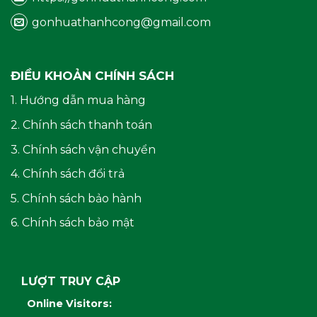
gonhuathanhcong@gmail.com
ĐIỀU KHOẢN CHÍNH SÁCH
1. Hướng dẫn mua hàng
2. Chính sách thanh toán
3. Chính sách vận chuyển
4. Chính sách đổi trả
5. Chính sách bảo hành
6. Chính sách bảo mật
LƯỢT TRUY CẬP
Online Visitors: