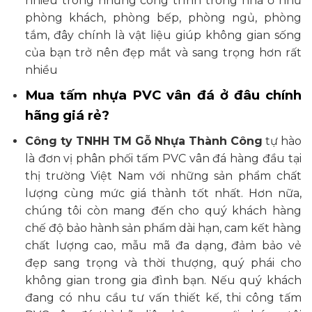
nhiều trong những công trình trong nhà ở như
phòng khách, phòng bếp, phòng ngủ, phòng
tắm, đây chính là vật liệu giúp không gian sống
của bạn trở nên đẹp mắt và sang trọng hơn rất
nhiều
Mua tấm nhựa PVC vân đá ở đâu chính
hãng giá rẻ?
Công ty TNHH TM Gỗ Nhựa Thành Công
tự hào
là đơn vị phân phối tấm PVC vân đá hàng đầu tại
thị trường Việt Nam với những sản phẩm chất
lượng cùng mức giá thành tốt nhất. Hơn nữa,
chúng tôi còn mang đến cho quý khách hàng
chế độ bảo hành sản phẩm dài hạn, cam kết hàng
chất lượng cao, mẫu mã đa dạng, đảm bảo vẻ
đẹp sang trọng và thời thượng, quý phái cho
không gian trong gia đình bạn. Nếu quý khách
đang có nhu cầu tư vấn thiết kế, thi công tấm