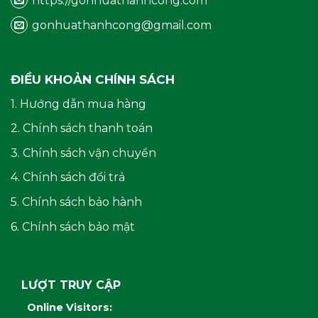
https://gonhuathanhcong.com
gonhuathanhcong@gmail.com
ĐIỀU KHOẢN CHÍNH SÁCH
1. Hướng dẫn mua hàng
2. Chính sách thanh toán
3. Chính sách vận chuyển
4. Chính sách đổi trả
5. Chính sách bảo hành
6. Chính sách bảo mật
LƯỢT TRUY CẬP
Online Visitors: