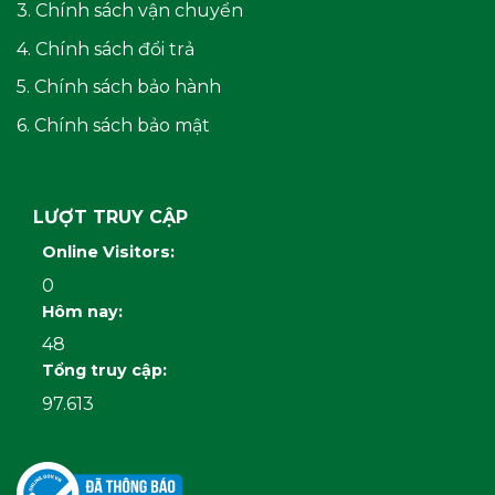
3. Chính sách vận chuyển
4. Chính sách đổi trả
5. Chính sách bảo hành
6. Chính sách bảo mật
LƯỢT TRUY CẬP
Online Visitors:
0
Hôm nay:
48
Tổng truy cập:
97.613