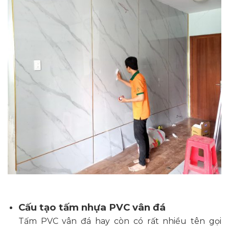
Cấu tạo tấm nhựa PVC vân đá
Tấm PVC vân đá hay còn có rất nhiều tên gọi