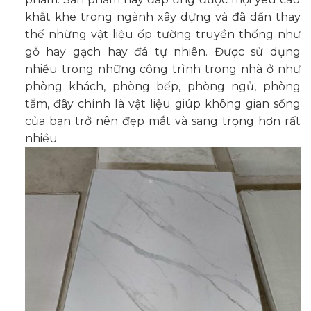
khắt khe trong ngành xây dựng và đã dần thay
thế những vật liệu ốp tường truyền thống như
gỗ hay gạch hay đá tự nhiên. Được sử dụng
nhiều trong những công trình trong nhà ở như
phòng khách, phòng bếp, phòng ngủ, phòng
tắm, đây chính là vật liệu giúp không gian sống
của bạn trở nên đẹp mắt và sang trọng hơn rất
nhiều