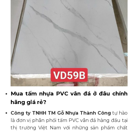
Mua tấm nhựa PVC vân đá ở đâu chính
hãng giá rẻ?
Công ty TNHH TM Gỗ Nhựa Thành Công
tự hào
là đơn vị phân phối tấm PVC vân đá hàng đầu tại
thị trường Việt Nam với những sản phẩm chất