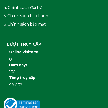
4. Chính sách đổi trả
5. Chính sách bảo hành
6. Chính sách bảo mật
LƯỢT TRUY CẬP
Online Visitors:
0
Hôm nay:
136
Tổng truy cập:
98.032