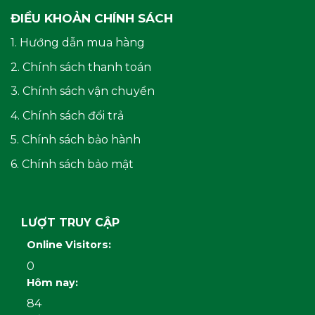
ĐIỀU KHOẢN CHÍNH SÁCH
1. Hướng dẫn mua hàng
2. Chính sách thanh toán
3. Chính sách vận chuyển
4. Chính sách đổi trả
5. Chính sách bảo hành
6. Chính sách bảo mật
LƯỢT TRUY CẬP
Online Visitors:
0
Hôm nay:
84