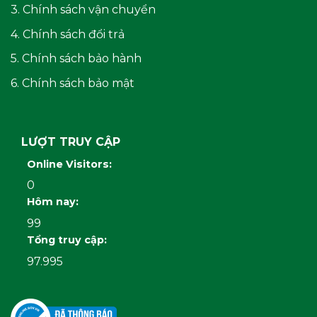
3. Chính sách vận chuyển
4. Chính sách đổi trả
5. Chính sách bảo hành
6. Chính sách bảo mật
LƯỢT TRUY CẬP
Online Visitors:
0
Hôm nay:
99
Tổng truy cập:
97.995