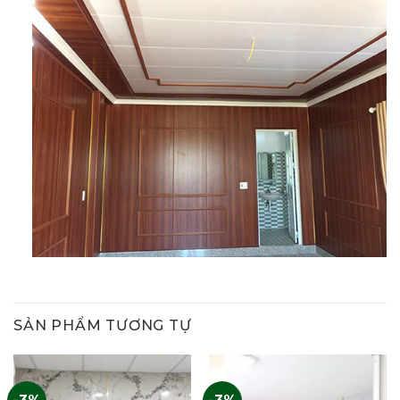
SẢN PHẨM TƯƠNG TỰ