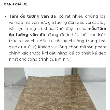
ĐÁNH GIÁ (0)
Tấm ốp tường vân đá
có rất nhiều chủng loại
và mẫu mã với mức giá tương đối rẻ so với các loại
vật liệu trang trí khác. Dưới đây là các
mẫuTấm
ốp tường vân đá
đang được hầu hết các kiến
trúc sư và chủ đầu tư rất ưa chuộng trong thời
gian qua. Quý khách vui lòng chọn mã sản phẩm
chính xác trước khi đặt hàng để có thiết kế đẹp
nhất cho công trình của mình.