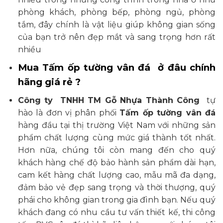
phòng khách, phòng bếp, phòng ngủ, phòng
tắm, đây chính là vật liệu giúp không gian sống
của bạn trở nên đẹp mắt và sang trọng hơn rất
nhiều
Mua Tấm ốp tường vân đá ở đâu chính
hãng giá rẻ ?
Công ty TNHH TM Gỗ Nhựa Thành Công
tự
hào là đơn vị phân phối
Tấm ốp tường vân đá
hàng đầu tại thị trường Việt Nam với những sản
phẩm chất lượng cùng mức giá thành tốt nhất.
Hơn nữa, chúng tôi còn mang đến cho quý
khách hàng chế độ bảo hành sản phẩm dài hạn,
cam kết hàng chất lượng cao, mẫu mã đa dạng,
đảm bảo vẻ đẹp sang trọng và thời thượng, quý
phái cho không gian trong gia đình bạn. Nếu quý
khách đang có nhu cầu tư vấn thiết kế, thi công