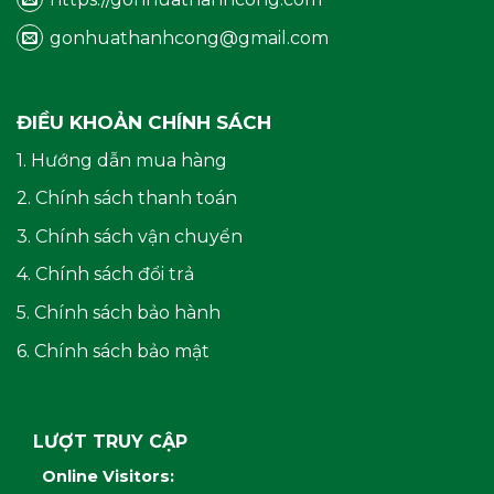
gonhuathanhcong@gmail.com
ĐIỀU KHOẢN CHÍNH SÁCH
1. Hướng dẫn mua hàng
2. Chính sách thanh toán
3. Chính sách vận chuyển
4. Chính sách đổi trả
5. Chính sách bảo hành
6. Chính sách bảo mật
LƯỢT TRUY CẬP
Online Visitors: