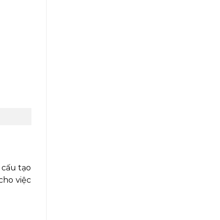
 cấu tạo
cho việc