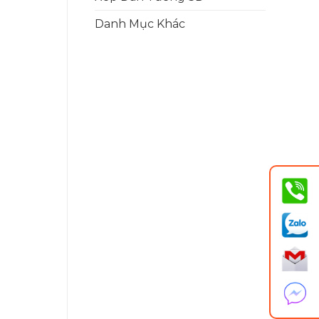
Danh Mục Khác