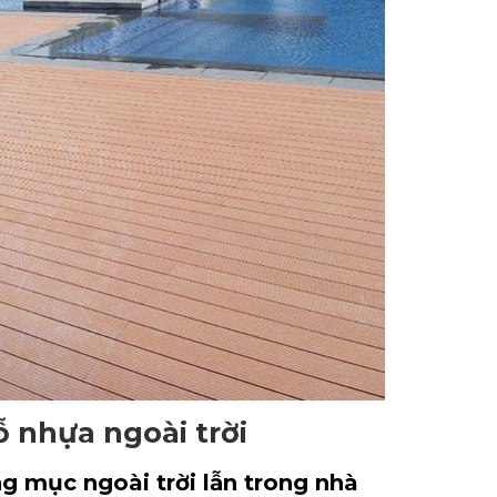
 nhựa ngoài trời
ng mục ngoài trời lẫn trong nhà