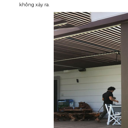
không xảy ra.