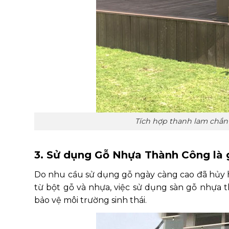
Tích hợp thanh lam chắn 
3. Sử dụng Gỗ Nhựa Thành Công là 
Do nhu cầu sử dụng gỗ ngày càng cao đã hủy h
từ bột gỗ và nhựa, việc sử dụng sàn gỗ nhựa t
bảo vệ môi trường sinh thái.